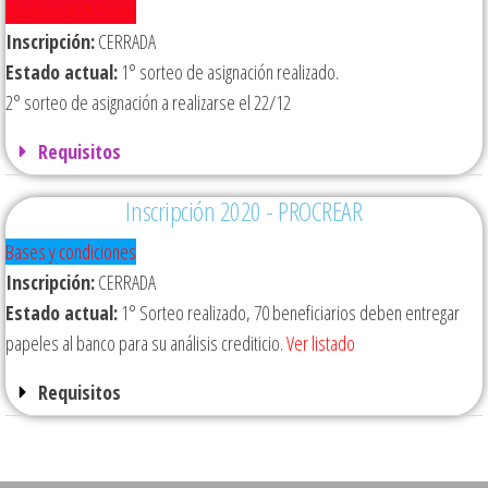
Bases y condiciones
Inscripción:
CERRADA
Estado actual:
1° sorteo de asignación realizado.
2° sorteo de asignación a realizarse el 22/12
Requisitos
Inscripción 2020 - PROCREAR
Bases y condiciones
Inscripción:
CERRADA
Estado actual:
1° Sorteo realizado, 70 beneficiarios deben entregar
papeles al banco para su análisis crediticio.
Ver listado
Requisitos