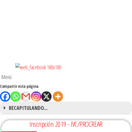
Menú
Compartir esta página
RECAPITULANDO...
Inscripción 2019 - IVC/PROCREAR