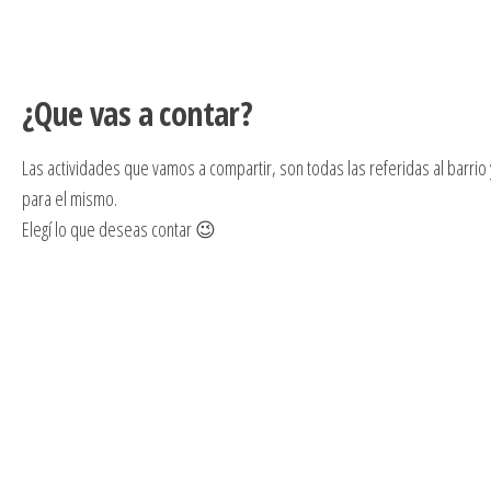
¿Que vas a contar?
Las actividades que vamos a compartir, son todas las referidas al barrio 
para el mismo.
Elegí lo que deseas contar 😉