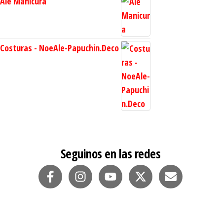
Ale Manicura
Costuras - NoeAle-Papuchin.Deco
Seguinos en las redes