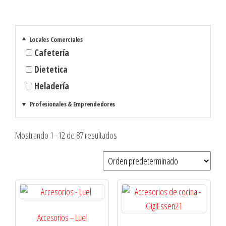
▼
Locales Comerciales
Cafetería
Dietetica
Heladería
▼
Profesionales & Emprendedores
Mostrando 1–12 de 87 resultados
Accesorios – Luel