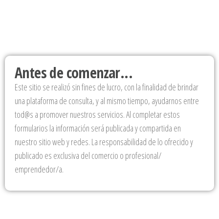
Antes de comenzar...
Este sitio se realizó sin fines de lucro, con la finalidad de brindar
una plataforma de consulta, y al mismo tiempo, ayudarnos entre
tod@s a promover nuestros servicios. Al completar estos
formularios la información será publicada y compartida en
nuestro sitio web y redes. La responsabilidad de lo ofrecido y
publicado es exclusiva del comercio o profesional/
emprendedor/a.