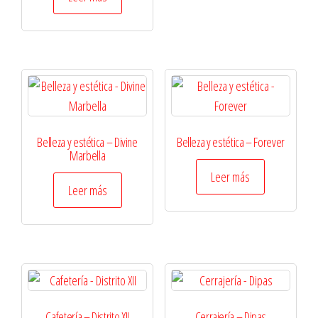
Belleza y estética – Divine
Belleza y estética – Forever
Marbella
Leer más
Leer más
Cafetería – Distrito XII
Cerrajería – Dipas