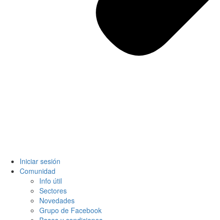
Iniciar sesión
Comunidad
Info útil
Sectores
Novedades
Grupo de Facebook