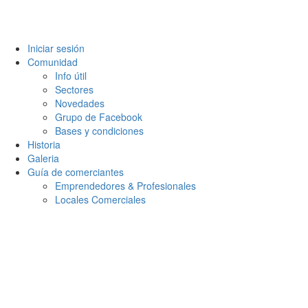
Iniciar sesión
Comunidad
Info útil
Sectores
Novedades
Grupo de Facebook
Bases y condiciones
Historia
Galeria
Guía de comerciantes
Emprendedores & Profesionales
Locales Comerciales