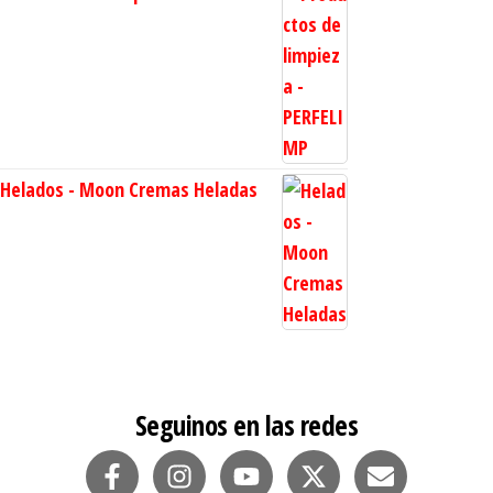
Helados - Moon Cremas Heladas
Seguinos en las redes