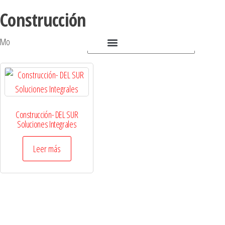
Construcción
Mostrando el único resultado
Construcción- DEL SUR
Soluciones Integrales
Leer más