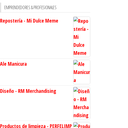
EMPRENDEDORES & PROFESIONALES
Repostería - Mi Dulce Meme
Ale Manicura
Diseño - RM Merchandising
Productos de limpieza - PERFELIMP