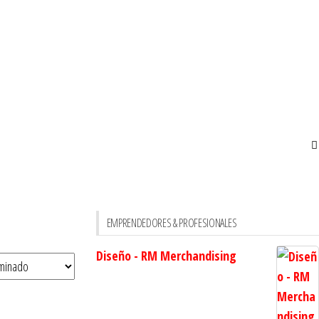
EMPRENDEDORES & PROFESIONALES
Diseño - RM Merchandising