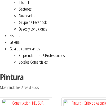
Info útil
Sectores
Novedades
Grupo de Facebook
Bases y condiciones
Historia
Galeria
Guía de comerciantes
Emprendedores & Profesionales
Locales Comerciales
Pintura
Mostrando los 2 resultados