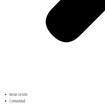
Iniciar sesión
Comunidad