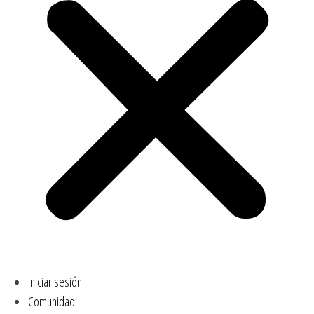
Iniciar sesión
Comunidad