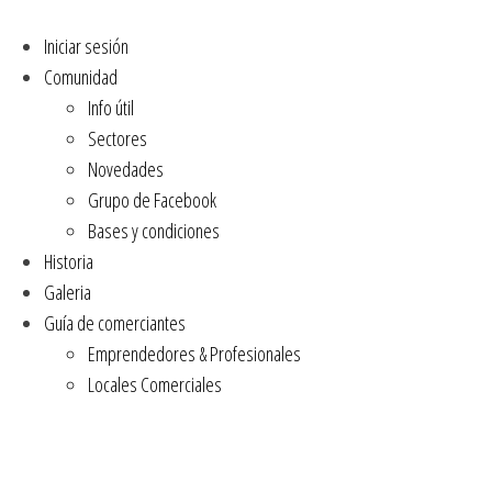
Iniciar sesión
Comunidad
Info útil
Sectores
Novedades
Grupo de Facebook
Bases y condiciones
Historia
Galeria
Guía de comerciantes
Emprendedores & Profesionales
Locales Comerciales