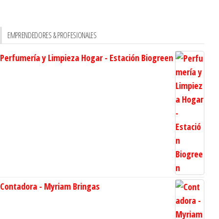
EMPRENDEDORES & PROFESIONALES
Perfumería y Limpieza Hogar - Estación Biogreen
Contadora - Myriam Bringas