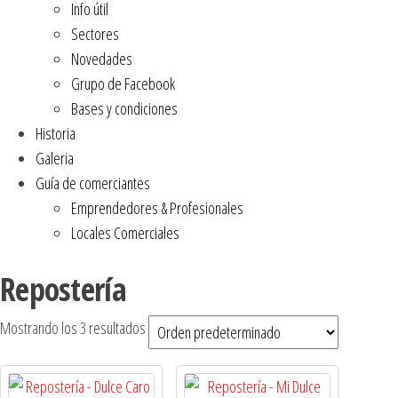
Info útil
Sectores
Novedades
Grupo de Facebook
Bases y condiciones
Historia
Galeria
Guía de comerciantes
Emprendedores & Profesionales
Locales Comerciales
Repostería
Mostrando los 3 resultados