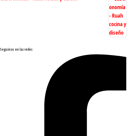
Seguinos en las redes