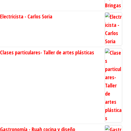
Electricista - Carlos Soria
Clases particulares- Taller de artes plásticas
Gastronomía - Ruah cocina y diseño