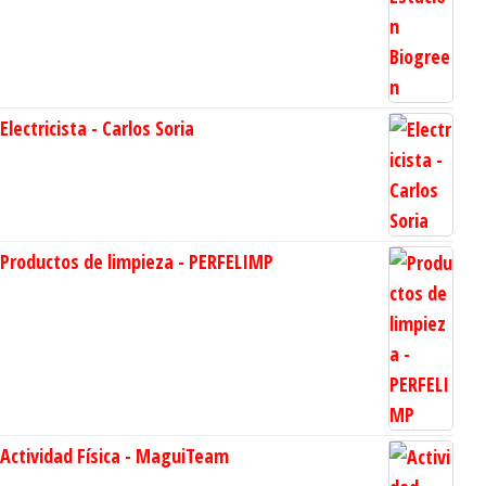
Electricista - Carlos Soria
Productos de limpieza - PERFELIMP
Actividad Física - MaguiTeam