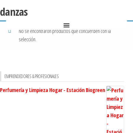
danzas
No se encontraron productos que concuerden con la
selección.
EMPRENDEDORES & PROFESIONALES
Perfumería y Limpieza Hogar - Estación Biogreen