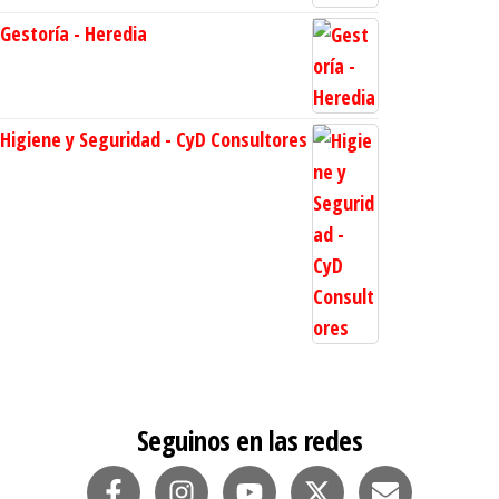
Gestoría - Heredia
Higiene y Seguridad - CyD Consultores
Seguinos en las redes