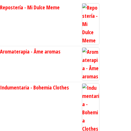
Repostería - Mi Dulce Meme
Aromaterapia - Âme aromas
Indumentaria - Bohemia Clothes