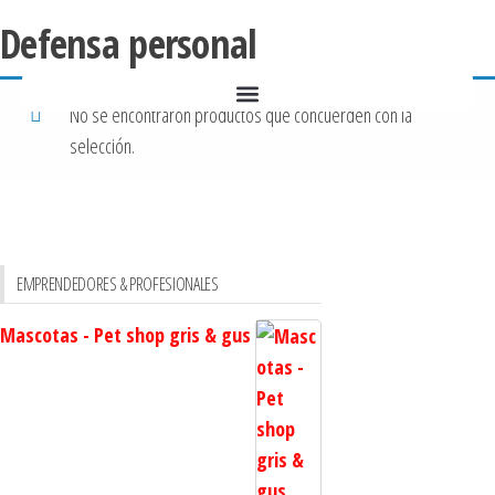
Defensa personal
No se encontraron productos que concuerden con la
selección.
EMPRENDEDORES & PROFESIONALES
Mascotas - Pet shop gris & gus