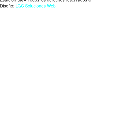
Diseño:
LGC Soluciones
Web