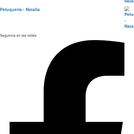
Peluquería - Natalia
Seguinos en las redes