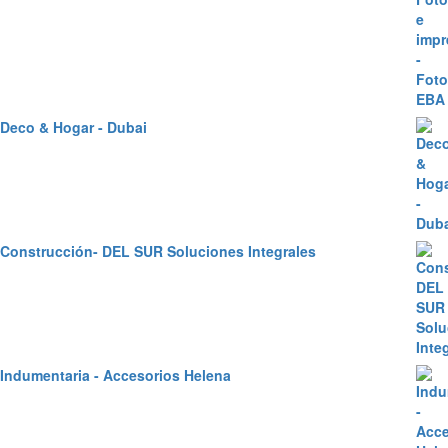
Deco & Hogar - Dubai
Construcción- DEL SUR Soluciones Integrales
Indumentaria - Accesorios Helena