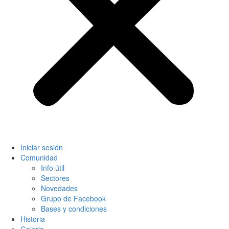
Iniciar sesión
Comunidad
Info útil
Sectores
Novedades
Grupo de Facebook
Bases y condiciones
Historia