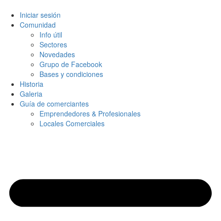
Iniciar sesión
Comunidad
Info útil
Sectores
Novedades
Grupo de Facebook
Bases y condiciones
Historia
Galeria
Guía de comerciantes
Emprendedores & Profesionales
Locales Comerciales