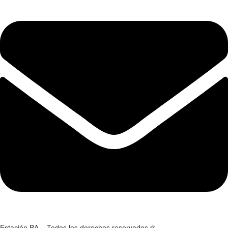
Estación BA – Todos los derechos reservados ®