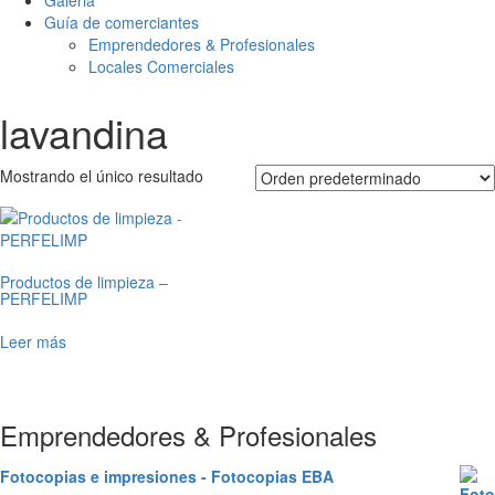
Galeria
Guía de comerciantes
Emprendedores & Profesionales
Locales Comerciales
lavandina
Mostrando el único resultado
Productos de limpieza –
PERFELIMP
Leer más
Emprendedores & Profesionales
Fotocopias e impresiones - Fotocopias EBA