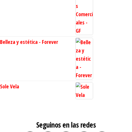
Belleza y estética - Forever
Sole Vela
Seguinos en las redes