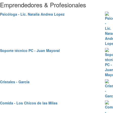
Emprendedores & Profesionales
Psicóloga - Lic. Natalia Andrea Lopez
Soporte técnico PC - Juan Mayoral
Cristales - Garcia
Comida - Los Chicos de las Milas