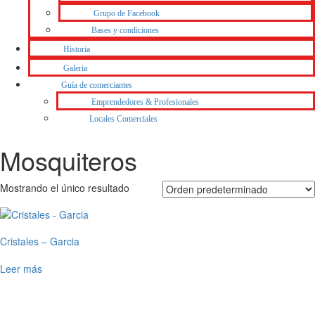
Grupo de Facebook
Bases y condiciones
Historia
Galeria
Guía de comerciantes
Emprendedores & Profesionales
Locales Comerciales
Mosquiteros
Mostrando el único resultado
Cristales – Garcia
Leer más