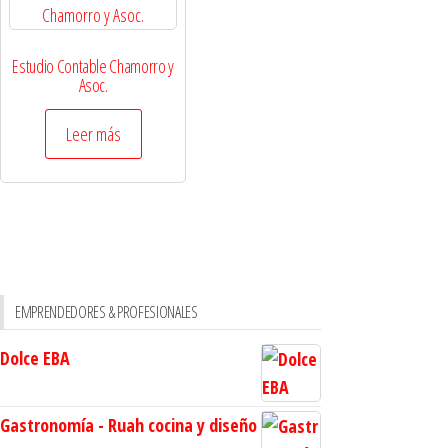
Estudio Contable Chamorro y
Asoc.
Leer más
EMPRENDEDORES & PROFESIONALES
Dolce EBA
Gastronomía - Ruah cocina y diseño