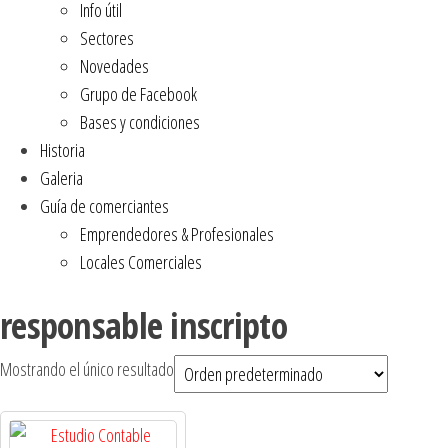
Info útil
Sectores
Novedades
Grupo de Facebook
Bases y condiciones
Historia
Galeria
Guía de comerciantes
Emprendedores & Profesionales
Locales Comerciales
responsable inscripto
Mostrando el único resultado