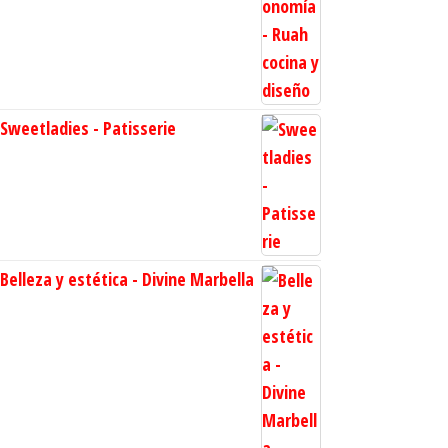
Sweetladies - Patisserie
Belleza y estética - Divine Marbella