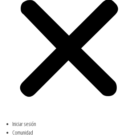
Iniciar sesión
Comunidad