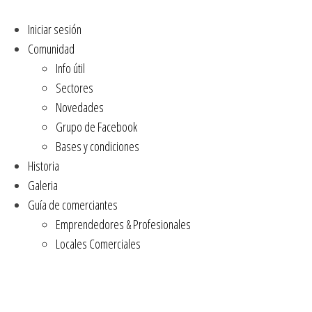
Iniciar sesión
Comunidad
Info útil
Sectores
Novedades
Grupo de Facebook
Bases y condiciones
Historia
Galeria
Guía de comerciantes
Emprendedores & Profesionales
Locales Comerciales