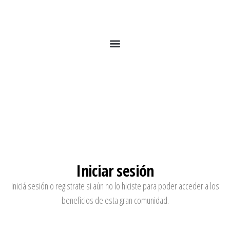
Iniciar sesión
Iniciá sesión o registrate si aún no lo hiciste para poder acceder a los
beneficios de esta gran comunidad.
Usuario o Email