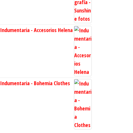
Indumentaria - Accesorios Helena
Indumentaria - Bohemia Clothes