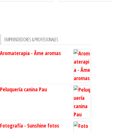
EMPRENDEDORES & PROFESIONALES
Aromaterapia - Âme aromas
Peluquería canina Pau
Fotografía - Sunshine fotos