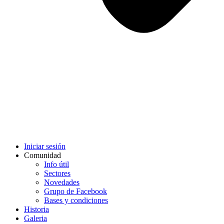
Iniciar sesión
Comunidad
Info útil
Sectores
Novedades
Grupo de Facebook
Bases y condiciones
Historia
Galeria