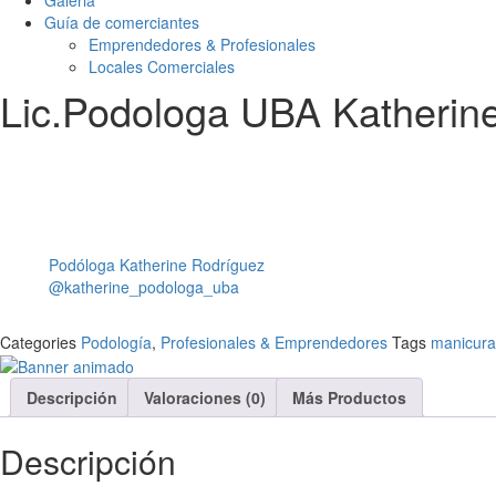
Galeria
Guía de comerciantes
Emprendedores & Profesionales
Locales Comerciales
Lic.Podologa UBA Katherin
Podóloga Katherine Rodríguez
@katherine_podologa_uba
Categories
Podología
,
Profesionales & Emprendedores
Tags
manicura
Descripción
Valoraciones (0)
Más Productos
Descripción