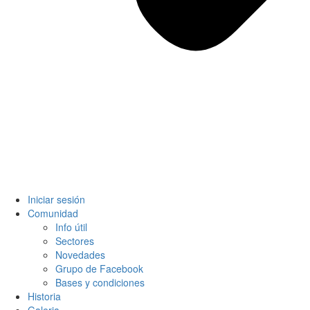
Iniciar sesión
Comunidad
Info útil
Sectores
Novedades
Grupo de Facebook
Bases y condiciones
Historia