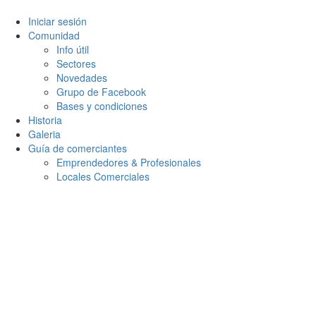
Iniciar sesión
Comunidad
Info útil
Sectores
Novedades
Grupo de Facebook
Bases y condiciones
Historia
Galeria
Guía de comerciantes
Emprendedores & Profesionales
Locales Comerciales