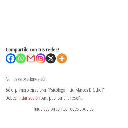
Compartilo con tus redes!
No hay valoraciones aún.
Sé el primero en valorar “Psicólogo – Lic. Marcos D. Scholl”
Debes
iniciar sesión
para publicar una reseña.
Inicia sesión con tus redes sociales