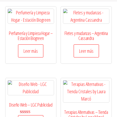
Perfumería y Limpieza Hogar –
Fletes y mudanzas – Argentina
Estación Biogreen
Cassandra
Leer más
Leer más
Diseño Web – LGC Publicidad
Terapias Alternativas – Tienda