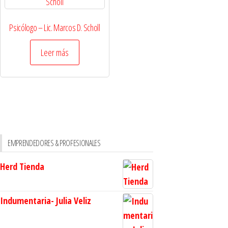
Psicólogo – Lic. Marcos D. Scholl
Leer más
EMPRENDEDORES & PROFESIONALES
Herd Tienda
Indumentaria- Julia Veliz