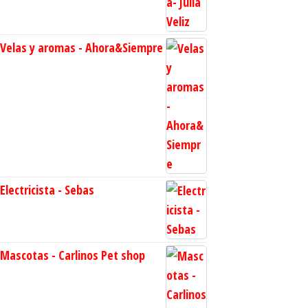
Velas y aromas - Ahora&Siempre
Electricista - Sebas
Mascotas - Carlinos Pet shop