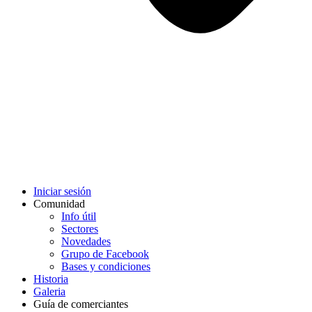
Iniciar sesión
Comunidad
Info útil
Sectores
Novedades
Grupo de Facebook
Bases y condiciones
Historia
Galeria
Guía de comerciantes