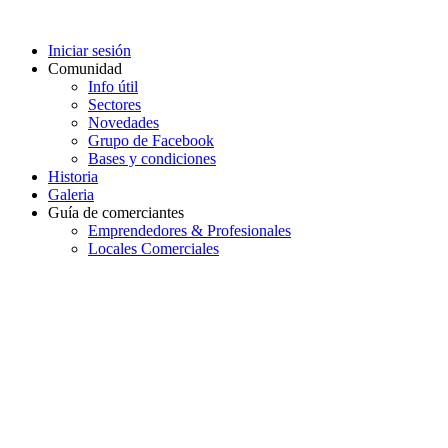
Iniciar sesión
Comunidad
Info útil
Sectores
Novedades
Grupo de Facebook
Bases y condiciones
Historia
Galeria
Guía de comerciantes
Emprendedores & Profesionales
Locales Comerciales