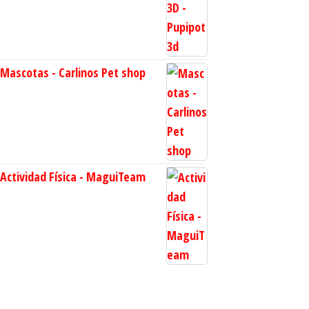
Mascotas - Carlinos Pet shop
Actividad Física - MaguiTeam