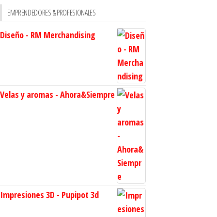
EMPRENDEDORES & PROFESIONALES
Diseño - RM Merchandising
Velas y aromas - Ahora&Siempre
Impresiones 3D - Pupipot 3d