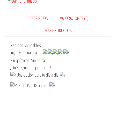
DESCRIPCIÓN
VALORACIONES (0)
MÁS PRODUCTOS
Bebidas Saludables
Jugos y tés naturales
Sin químicos. Sin azúcar.
¿Qué te gustaría potenciar?
Una opción para tu día a día
?PEDIDOS a 18 países