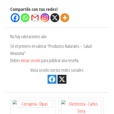
Compartilo con tus redes!
No hay valoraciones aún.
Sé el primero en valorar “Productos Naturales – Salud
Amazonia”
Debes
iniciar sesión
para publicar una reseña.
Inicia sesión con tus redes sociales