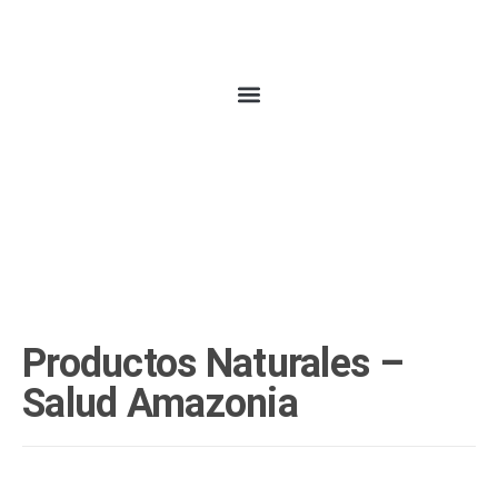
Productos Naturales –
Salud Amazonia