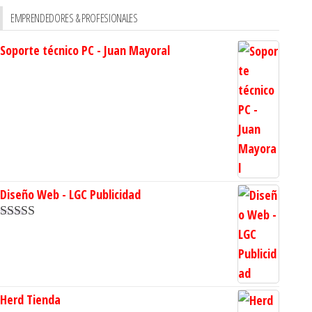
EMPRENDEDORES & PROFESIONALES
Soporte técnico PC - Juan Mayoral
Diseño Web - LGC Publicidad
Valorado en
5.00
de 5
Herd Tienda