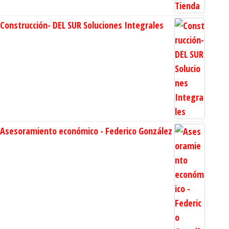
Construcción- DEL SUR Soluciones Integrales
Asesoramiento económico - Federico González