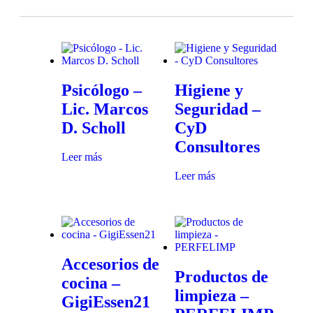
Psicólogo –
Higiene y
Lic. Marcos
Seguridad –
D. Scholl
CyD
Consultores
Leer más
Leer más
Accesorios de
Productos de
cocina –
limpieza –
GigiEssen21