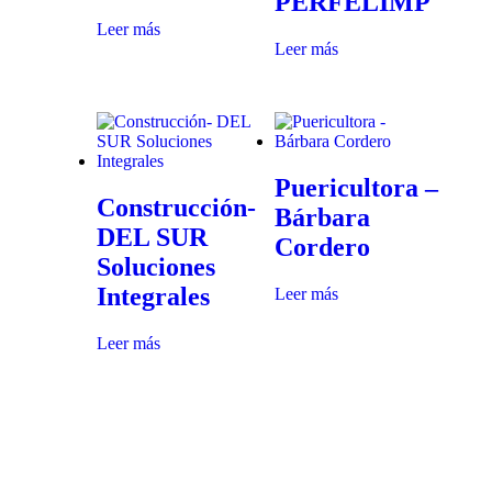
PERFELIMP
Leer más
Leer más
Puericultora –
Construcción-
Bárbara
DEL SUR
Cordero
Soluciones
Integrales
Leer más
Leer más