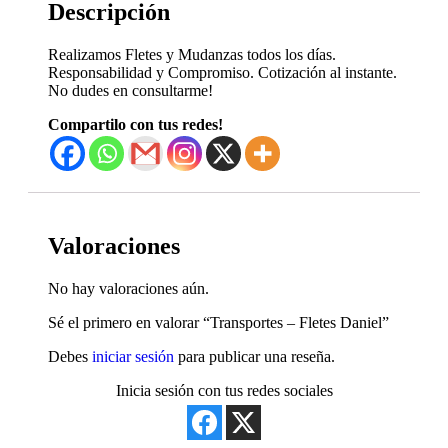
Descripción
Realizamos Fletes y Mudanzas todos los días.
Responsabilidad y Compromiso. Cotización al instante.
No dudes en consultarme!
Compartilo con tus redes!
Valoraciones
No hay valoraciones aún.
Sé el primero en valorar “Transportes – Fletes Daniel”
Debes
iniciar sesión
para publicar una reseña.
Inicia sesión con tus redes sociales