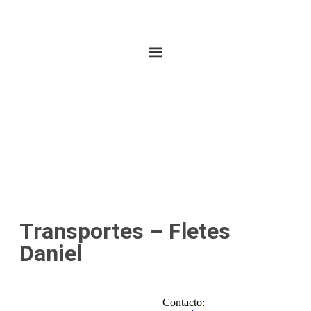
Transportes – Fletes
Daniel
Contacto: