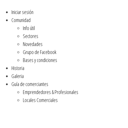
Iniciar sesión
Comunidad
Info útil
Sectores
Novedades
Grupo de Facebook
Bases y condiciones
Historia
Galeria
Guía de comerciantes
Emprendedores & Profesionales
Locales Comerciales