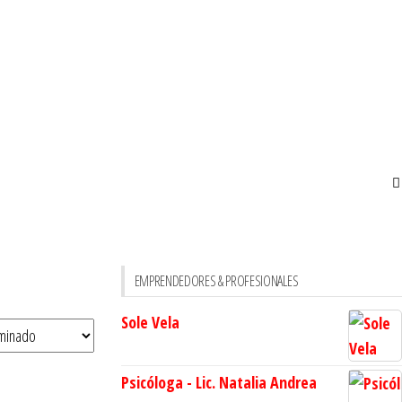
EMPRENDEDORES & PROFESIONALES
Sole Vela
Psicóloga - Lic. Natalia Andrea