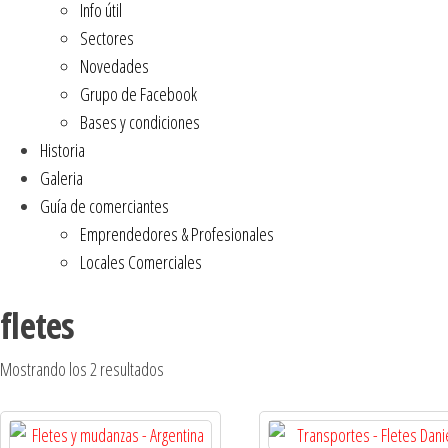
Info útil
Sectores
Novedades
Grupo de Facebook
Bases y condiciones
Historia
Galeria
Guía de comerciantes
Emprendedores & Profesionales
Locales Comerciales
fletes
Mostrando los 2 resultados