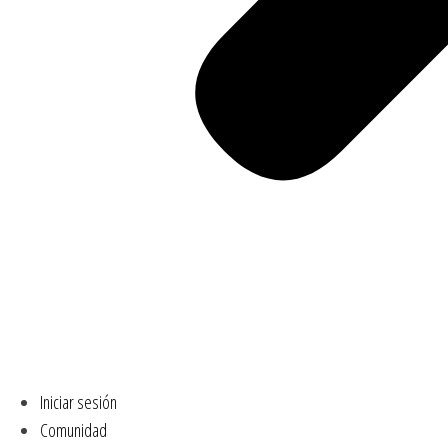
Iniciar sesión
Comunidad