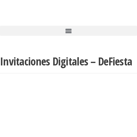
Invitaciones Digitales – DeFiesta