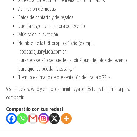
Acceso app de control de invitados confirmados
Asignación de mesas
Datos de contacto y de regalos
Cuenta regresiva a la hora del evento
Música en la invitación
Nombre de la URL propio x 1 año (ejemplo
labodadeJuanylucia.com.ar)
durante ese año se pueden subir álbum de fotos del evento
para que las puedan descargar.
Tiempo estimado de presentación del trabajo 72hs
Visitá nuestra web y en pocos minutos ya tenés tu invitación lista para
compartir
Compartilo con tus redes!