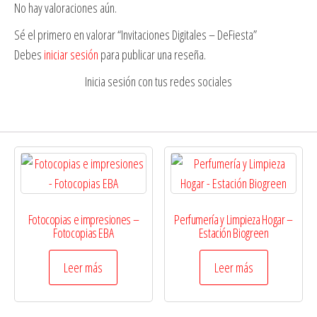
No hay valoraciones aún.
Sé el primero en valorar “Invitaciones Digitales – DeFiesta”
Debes
iniciar sesión
para publicar una reseña.
Inicia sesión con tus redes sociales
Fotocopias e impresiones –
Perfumería y Limpieza Hogar –
Fotocopias EBA
Estación Biogreen
Leer más
Leer más