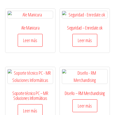
Ale Manicura
Seguridad – Enredate.ok
Leer más
Leer más
Soporte técnico PC – MR
Diseño – RM Merchandising
Soluciones Informáticas
Leer más
Leer más