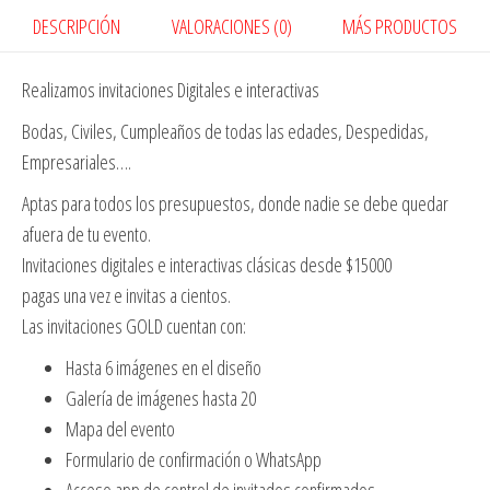
DESCRIPCIÓN
VALORACIONES (0)
MÁS PRODUCTOS
Realizamos invitaciones Digitales e interactivas
Bodas, Civiles, Cumpleaños de todas las edades, Despedidas,
Empresariales….
Aptas para todos los presupuestos, donde nadie se debe quedar
afuera de tu evento.
Invitaciones digitales e interactivas clásicas desde $15000
pagas una vez e invitas a cientos.
Las invitaciones GOLD cuentan con:
Hasta 6 imágenes en el diseño
Galería de imágenes hasta 20
Mapa del evento
Formulario de confirmación o WhatsApp