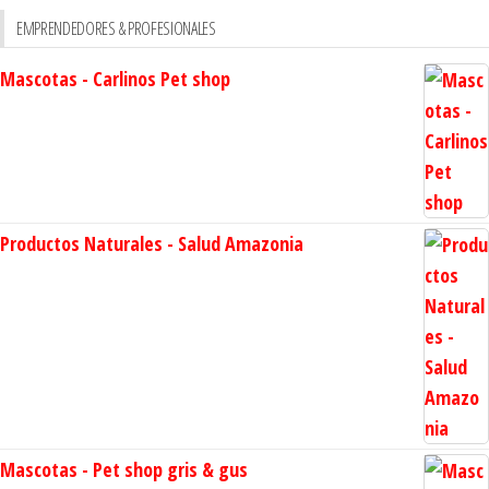
EMPRENDEDORES & PROFESIONALES
Mascotas - Carlinos Pet shop
Productos Naturales - Salud Amazonia
Mascotas - Pet shop gris & gus