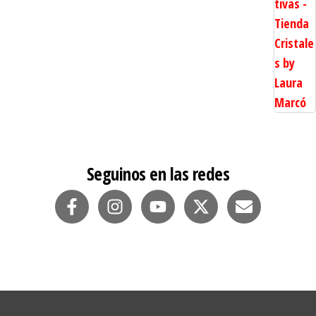
Seguinos en las redes