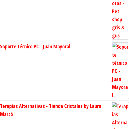
Soporte técnico PC - Juan Mayoral
Terapias Alternativas - Tienda Cristales by Laura
Marcó