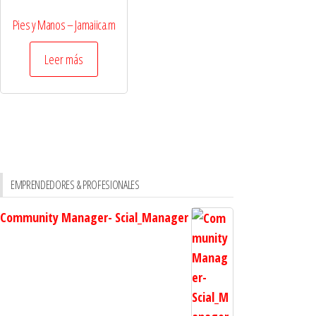
Pies y Manos – Jamaiica.m
Leer más
EMPRENDEDORES & PROFESIONALES
Community Manager- Scial_Manager