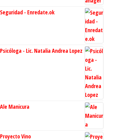
Seguridad - Enredate.ok
Psicóloga - Lic. Natalia Andrea Lopez
Ale Manicura
Proyecto Vino