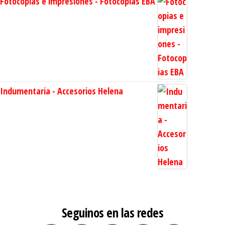
Fotocopias e impresiones - Fotocopias EBA
Indumentaria - Accesorios Helena
Seguinos en las redes