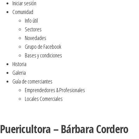
Iniciar sesión
Comunidad
Info útil
Sectores
Novedades
Grupo de Facebook
Bases y condiciones
Historia
Galeria
Guía de comerciantes
Emprendedores & Profesionales
Locales Comerciales
Puericultora – Bárbara Cordero