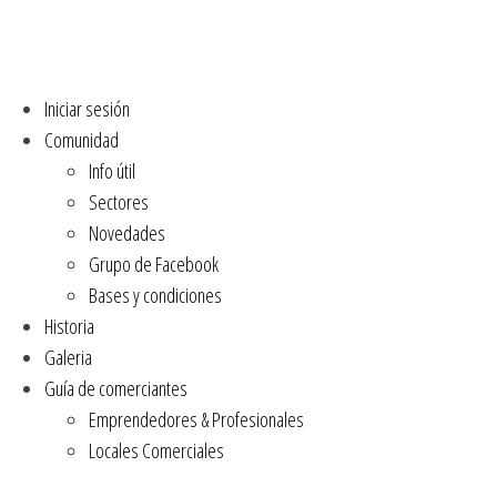
Iniciar sesión
Comunidad
Info útil
Sectores
Novedades
Grupo de Facebook
Bases y condiciones
Historia
Galeria
Guía de comerciantes
Emprendedores & Profesionales
Locales Comerciales