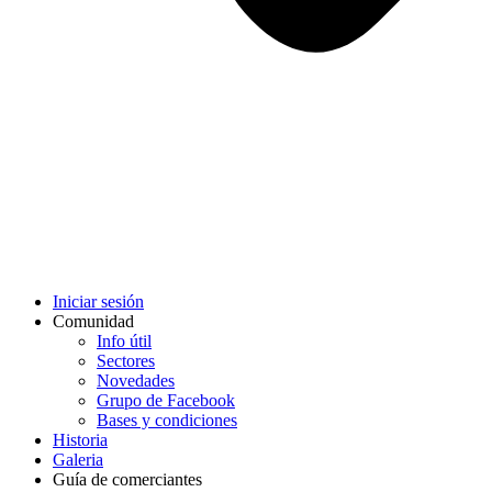
Iniciar sesión
Comunidad
Info útil
Sectores
Novedades
Grupo de Facebook
Bases y condiciones
Historia
Galeria
Guía de comerciantes