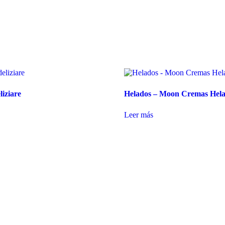
liziare
Helados – Moon Cremas Hel
Leer más