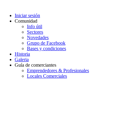
Iniciar sesión
Comunidad
Info útil
Sectores
Novedades
Grupo de Facebook
Bases y condiciones
Historia
Galeria
Guía de comerciantes
Emprendedores & Profesionales
Locales Comerciales