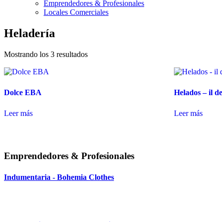
Emprendedores & Profesionales
Locales Comerciales
Heladería
Mostrando los 3 resultados
Dolce EBA
Helados – il de
Leer más
Leer más
Emprendedores & Profesionales
Indumentaria - Bohemia Clothes