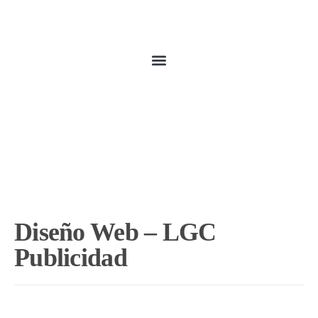
Diseño Web – LGC
Publicidad