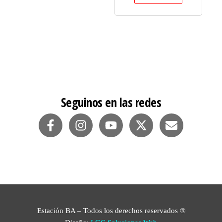
Seguinos en las redes
Estación BA – Todos los derechos reservados ®