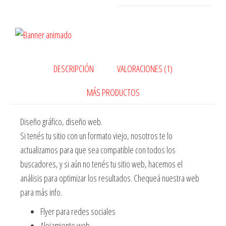
DESCRIPCIÓN
VALORACIONES (1)
MÁS PRODUCTOS
Diseño gráfico, diseño web.
Si tenés tu sitio con un formato viejo, nosotros te lo
actualizamos para que sea compatible con todos los
buscadores, y si aún no tenés tu sitio web, hacemos el
análisis para optimizar los resultados. Chequeá nuestra web
para más info.
Flyer para redes sociales
Alojamiento web