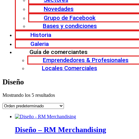
Novedades
Grupo de Facebook
Bases y condiciones
Historia
Galeria
Guía de comerciantes
Emprendedores & Profesionales
Locales Comerciales
Diseño
Mostrando los 5 resultados
Diseño – RM Merchandising