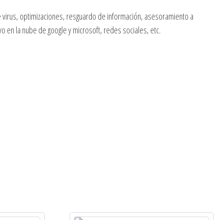
de virus, optimizaciones, resguardo de información, asesoramiento a
o en la nube de google y microsoft, redes sociales, etc.