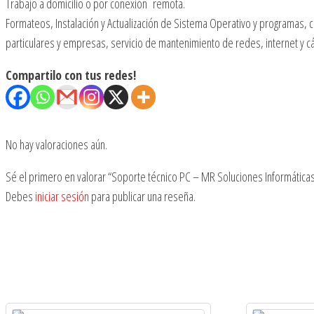
Trabajo a domicilio o por conexión remota.
Formateos, Instalación y Actualización de Sistema Operativo y programas, 
particulares y empresas, servicio de mantenimiento de redes, internet y cá
Compartilo con tus redes!
No hay valoraciones aún.
Sé el primero en valorar “Soporte técnico PC – MR Soluciones Informática
Debes
iniciar sesión
para publicar una reseña.