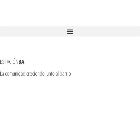
ESTACIÓN
BA
La comunidad creciendo junto al barrio