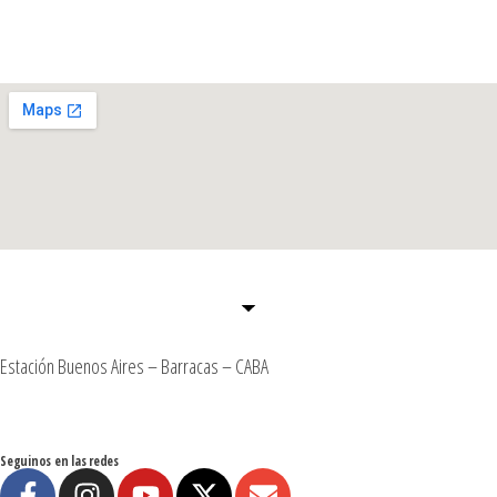
Estación Buenos Aires – Barracas – CABA
Seguinos en las redes