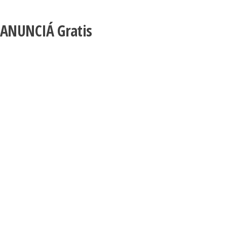
ANUNCIÁ
Gratis