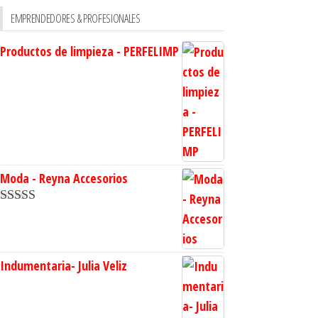
EMPRENDEDORES & PROFESIONALES
Productos de limpieza - PERFELIMP
Moda - Reyna Accesorios
Valorado en
5.00
de 5
Indumentaria- Julia Veliz