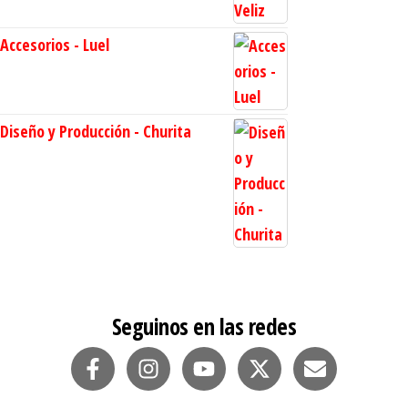
Accesorios - Luel
Diseño y Producción - Churita
Seguinos en las redes