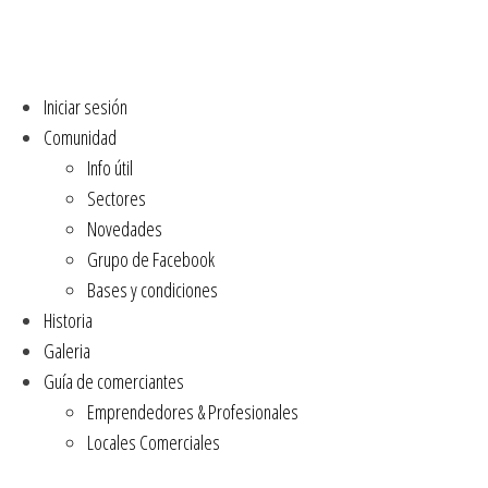
Iniciar sesión
Comunidad
Info útil
Sectores
Novedades
Grupo de Facebook
Bases y condiciones
Historia
Galeria
Guía de comerciantes
Emprendedores & Profesionales
Locales Comerciales