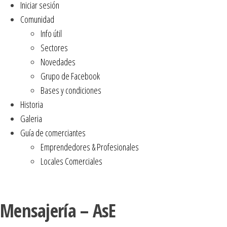
Iniciar sesión
Comunidad
Info útil
Sectores
Novedades
Grupo de Facebook
Bases y condiciones
Historia
Galeria
Guía de comerciantes
Emprendedores & Profesionales
Locales Comerciales
Mensajería – AsE