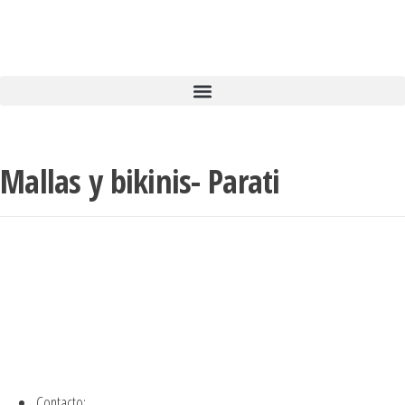
Mallas y bikinis- Parati
Contacto: