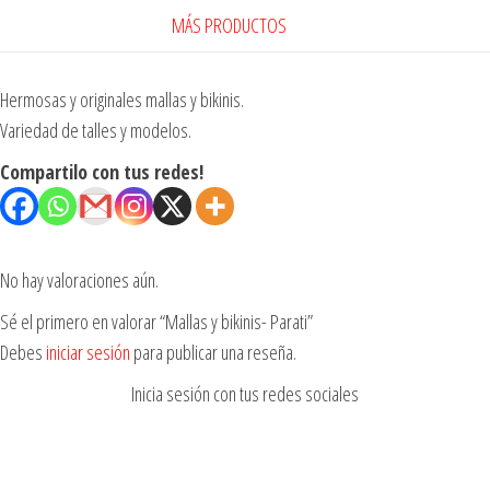
MÁS PRODUCTOS
Hermosas y originales mallas y bikinis.
Variedad de talles y modelos.
Compartilo con tus redes!
No hay valoraciones aún.
Sé el primero en valorar “Mallas y bikinis- Parati”
Debes
iniciar sesión
para publicar una reseña.
Inicia sesión con tus redes sociales