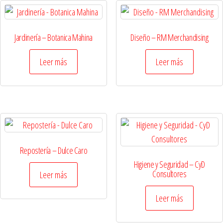
Jardinería – Botanica Mahina
Diseño – RM Merchandising
Leer más
Leer más
Repostería – Dulce Caro
Higiene y Seguridad – CyD
Consultores
Leer más
Leer más