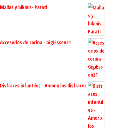
Mallas y bikinis- Parati
Accesorios de cocina - GigiEssen21
Disfraces infantiles - Amor x los disfraces