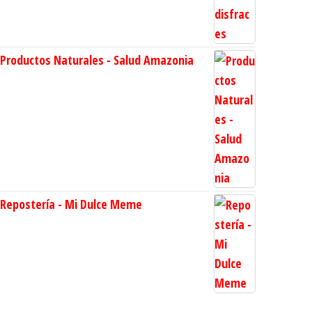
Productos Naturales - Salud Amazonia
Repostería - Mi Dulce Meme