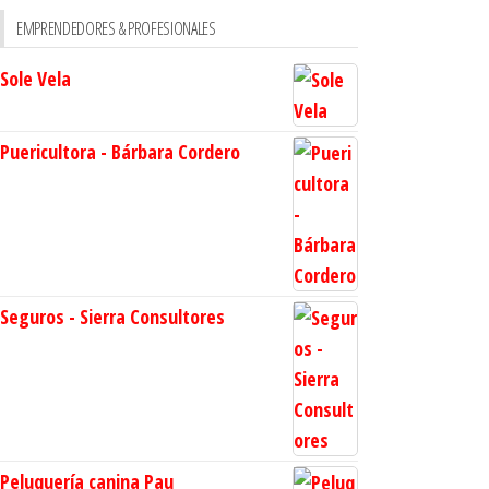
EMPRENDEDORES & PROFESIONALES
Sole Vela
Puericultora - Bárbara Cordero
Seguros - Sierra Consultores
Peluquería canina Pau