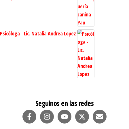
Psicóloga - Lic. Natalia Andrea Lopez
Seguinos en las redes