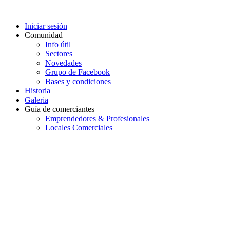
Iniciar sesión
Comunidad
Info útil
Sectores
Novedades
Grupo de Facebook
Bases y condiciones
Historia
Galeria
Guía de comerciantes
Emprendedores & Profesionales
Locales Comerciales