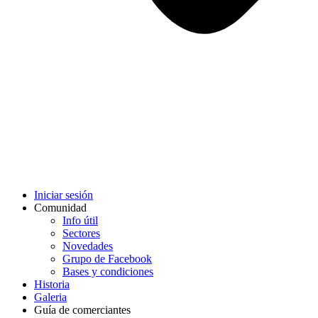
Iniciar sesión
Comunidad
Info útil
Sectores
Novedades
Grupo de Facebook
Bases y condiciones
Historia
Galeria
Guía de comerciantes