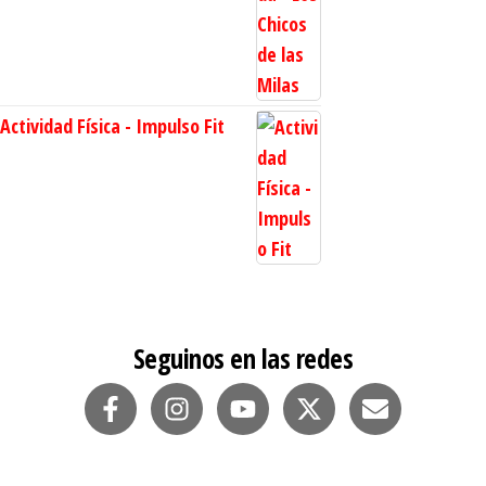
Actividad Física - Impulso Fit
Seguinos en las redes