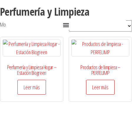
Perfumería y Limpieza
Mostrando los 2 resultados
Perfumería y Limpieza Hogar –
Productos de limpieza –
Estación Biogreen
PERFELIMP
Leer más
Leer más