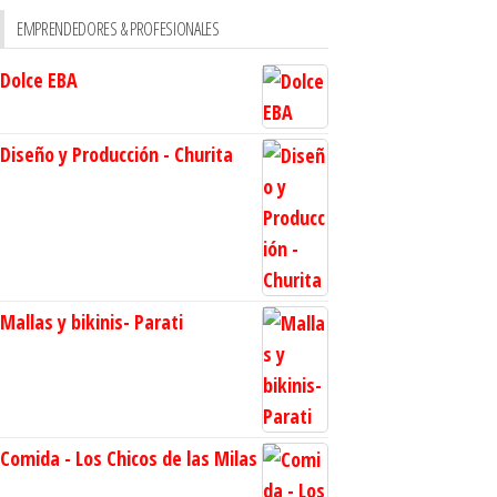
EMPRENDEDORES & PROFESIONALES
Dolce EBA
Diseño y Producción - Churita
Mallas y bikinis- Parati
Comida - Los Chicos de las Milas