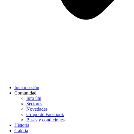
Iniciar sesión
Comunidad
Info útil
Sectores
Novedades
Grupo de Facebook
Bases y condiciones
Historia
Galeria