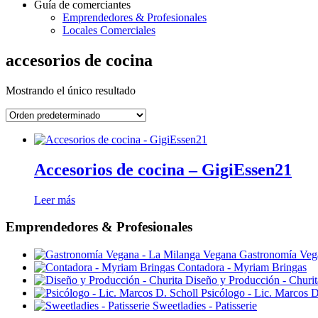
Guía de comerciantes
Emprendedores & Profesionales
Locales Comerciales
accesorios de cocina
Mostrando el único resultado
Accesorios de cocina – GigiEssen21
Leer más
Emprendedores & Profesionales
Gastronomía Veg
Contadora - Myriam Bringas
Diseño y Producción - Churit
Psicólogo - Lic. Marcos D
Sweetladies - Patisserie