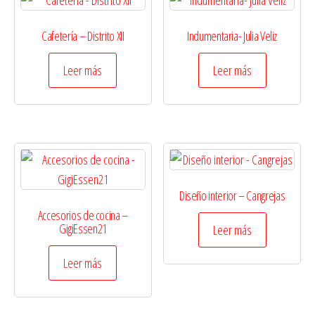
Cafetería – Distrito XII
Indumentaria- Julia Veliz
Leer más
Leer más
Diseño interior – Cangrejas
Accesorios de cocina –
GigiEssen21
Leer más
Leer más