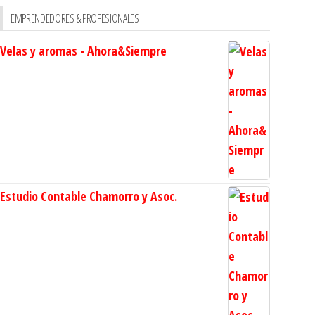
EMPRENDEDORES & PROFESIONALES
Velas y aromas - Ahora&Siempre
Estudio Contable Chamorro y Asoc.