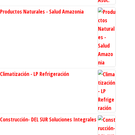
Productos Naturales - Salud Amazonia
Climatización - LP Refrigeración
Construcción- DEL SUR Soluciones Integrales