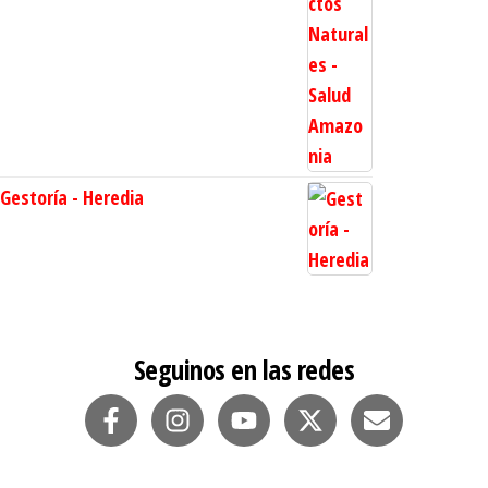
Gestoría - Heredia
Seguinos en las redes