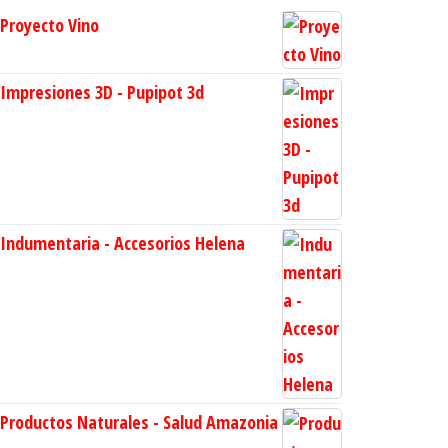
Proyecto Vino
Impresiones 3D - Pupipot 3d
Indumentaria - Accesorios Helena
Productos Naturales - Salud Amazonia