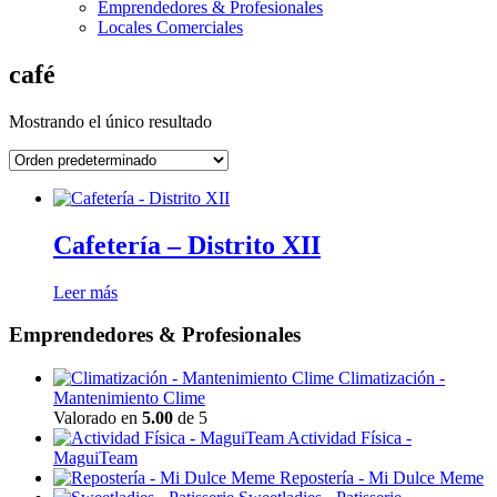
Emprendedores & Profesionales
Locales Comerciales
café
Mostrando el único resultado
Cafetería – Distrito XII
Leer más
Emprendedores & Profesionales
Climatización -
Mantenimiento Clime
Valorado en
5.00
de 5
Actividad Física -
MaguiTeam
Repostería - Mi Dulce Meme