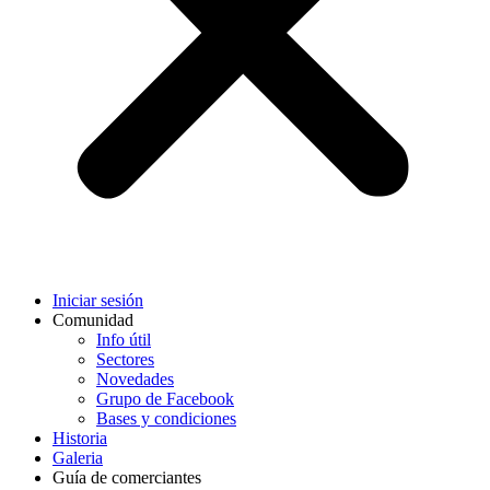
Iniciar sesión
Comunidad
Info útil
Sectores
Novedades
Grupo de Facebook
Bases y condiciones
Historia
Galeria
Guía de comerciantes