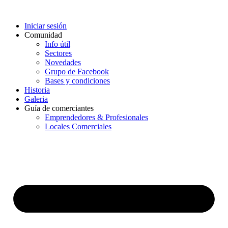
Iniciar sesión
Comunidad
Info útil
Sectores
Novedades
Grupo de Facebook
Bases y condiciones
Historia
Galeria
Guía de comerciantes
Emprendedores & Profesionales
Locales Comerciales