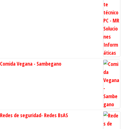
Comida Vegana - Sambegano
Redes de seguridad- Redes BsAS