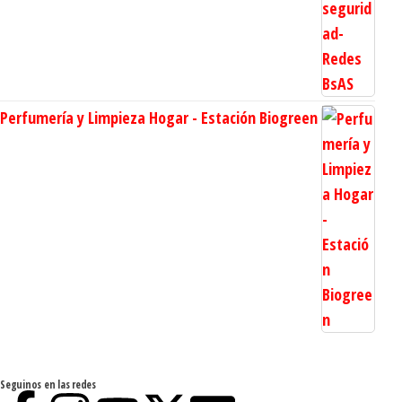
Perfumería y Limpieza Hogar - Estación Biogreen
Seguinos en las redes