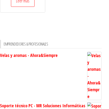
Leer más
EMPRENDEDORES & PROFESIONALES
Velas y aromas - Ahora&Siempre
Soporte técnico PC - MR Soluciones Informáticas