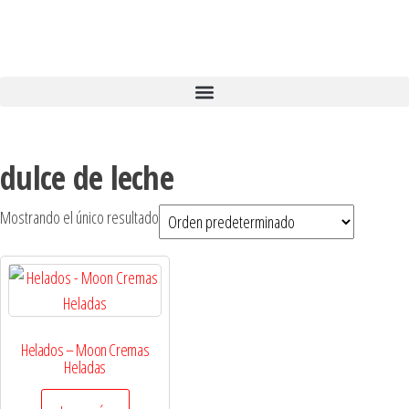
dulce de leche
Mostrando el único resultado
Helados – Moon Cremas
Heladas